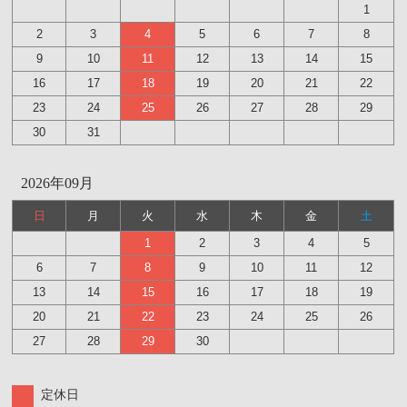
1
2
3
4
5
6
7
8
9
10
11
12
13
14
15
16
17
18
19
20
21
22
23
24
25
26
27
28
29
30
31
2026年09月
日
月
火
水
木
金
土
1
2
3
4
5
6
7
8
9
10
11
12
13
14
15
16
17
18
19
20
21
22
23
24
25
26
27
28
29
30
定休日