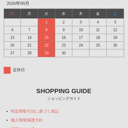
2026年09月
日
月
火
水
木
金
土
1
2
3
4
5
6
7
8
9
10
11
12
13
14
15
16
17
18
19
20
21
22
23
24
25
26
27
28
29
30
定休日
SHOPPING GUIDE
ショッピングガイド
特定商取引法に基づく表記
個人情報保護方針